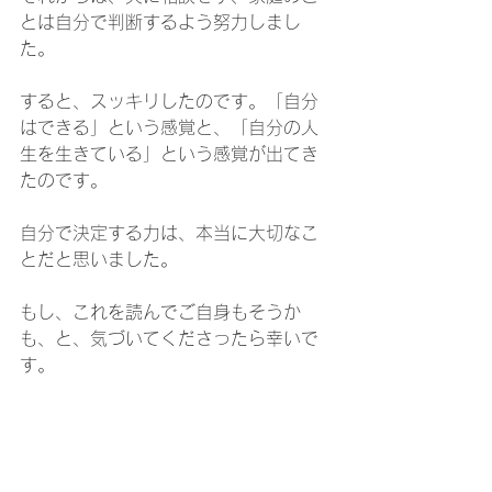
とは自分で判断するよう努力しまし
た。
すると、スッキリしたのです。「自分
はできる」という感覚と、「自分の人
生を生きている」という感覚が出てき
たのです。
自分で決定する力は、本当に大切なこ
とだと思いました。
もし、これを読んでご自身もそうか
も、と、気づいてくださったら幸いで
す。