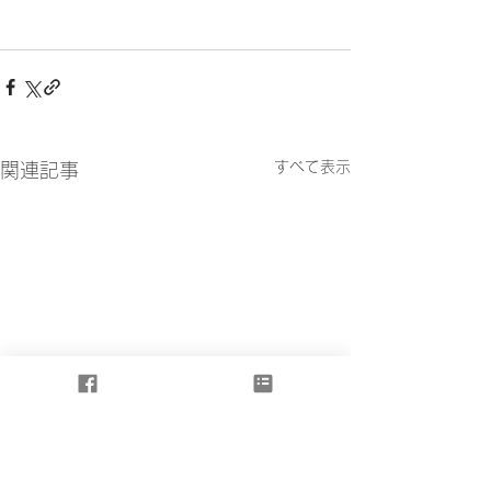
すべて表示
関連記事