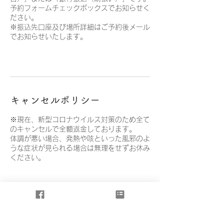
予約フォームチェックボックスでお知らせく
ださい。
※振込先口座及び場所詳細はご予約後メール
でお知らせいたします。
キャンセルポリシー
※現在、新型コロナウイルス対策のため全て
のキャンセルで全額返金しております。
体調が悪い場合、発熱や咳といった風邪のよ
うな症状が見られる場合は無理をせずお休み