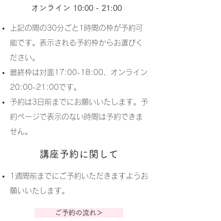
オンライン 10:00 - 21:00
上記の間の30分ごと1時間の枠が予約可
能です。表示される予約枠からお選びく
ださい。
最終枠は対面17:00-18:00、オンライン
20:00-21:00です。
予約は3日前までにお願いいたします。予
約ページで表示のない時間は予約できま
せん。
​講座予約に関して
​1週間前までにご予約いただきますようお
願いいたします。
ご予約の流れ＞