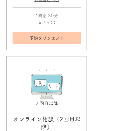
1時間 30分
2,500
￥2,500
円
予約をリクエスト
オンライン相談（2回目以
降）