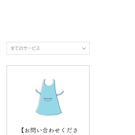
全てのサービス
【お問い合わせくださ