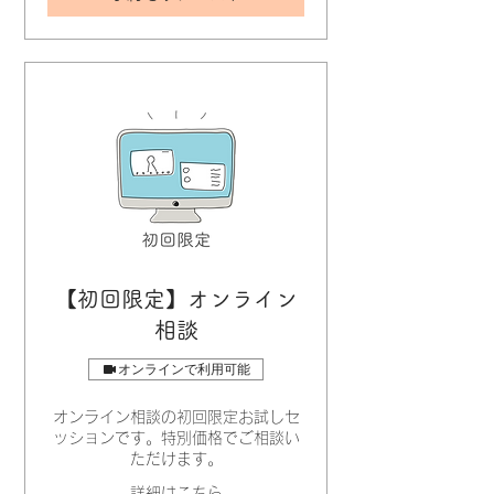
【初回限定】オンライン
相談
オンラインで利用可能
オンライン相談の初回限定お試しセ
ッションです。特別価格でご相談い
ただけます。
詳細はこちら