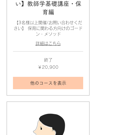
い】教師学基礎講座・保
育編
【3名様以上開催/お問い合わせくだ
さい】 保育に関わる方向けのゴード
ン・メソッド
詳細はこちら
終了
20,900
￥20,900
円
他のコースを表示