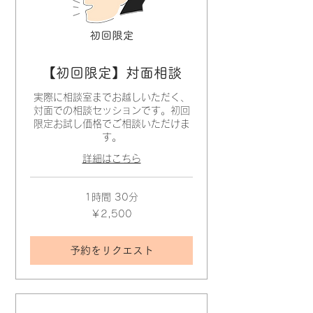
【初回限定】対面相談
実際に相談室までお越しいただく、
対面での相談セッションです。初回
限定お試し価格でご相談いただけま
す。
詳細はこちら
1時間 30分
2,500
￥2,500
円
予約をリクエスト