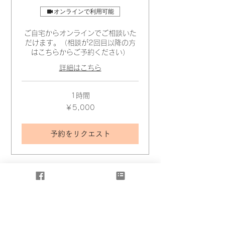
オンラインで利用可能
ご自宅からオンラインでご相談いた
だけます。（相談が2回目以降の方
はこちらからご予約ください）
詳細はこちら
1時間
5,000
￥5,000
円
予約をリクエスト